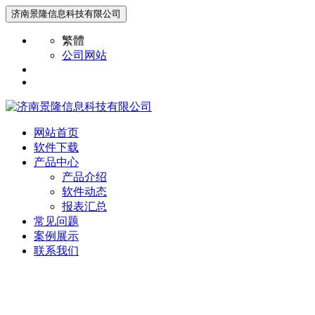
济南景隆信息科技有限公司
繁體
公司网站
网站首页
软件下载
产品中心
产品介绍
软件动态
报表汇总
常见问题
案例展示
联系我们