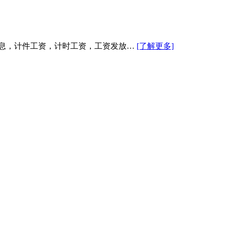
信息，计件工资，计时工资，工资发放…
[了解更多]