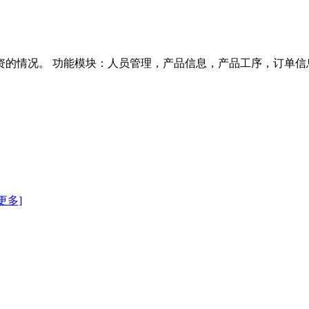
资的情况。 功能模块：人员管理，产品信息，产品工序，订单
更多]