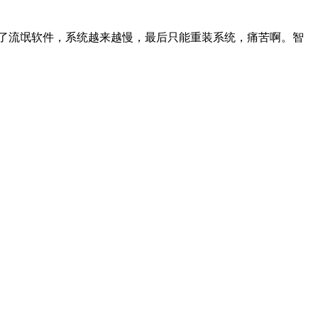
了流氓软件，系统越来越慢，最后只能重装系统，痛苦啊。智