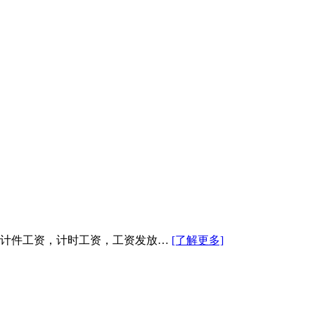
，计件工资，计时工资，工资发放…
[了解更多]