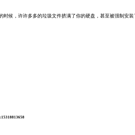
的时候，许许多多的垃圾文件挤满了你的硬盘，甚至被强制安装
318813658