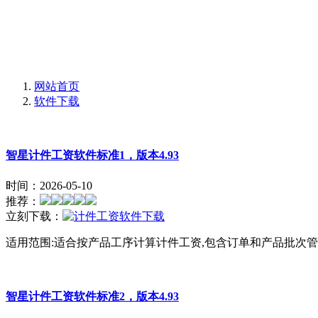
网站首页
软件下载
智星计件工资软件标准1，版本4.93
时间：2026-05-10
推荐：
立刻下载：
适用范围:适合按产品工序计算计件工资,包含订单和产品批
智星计件工资软件标准2，版本4.93