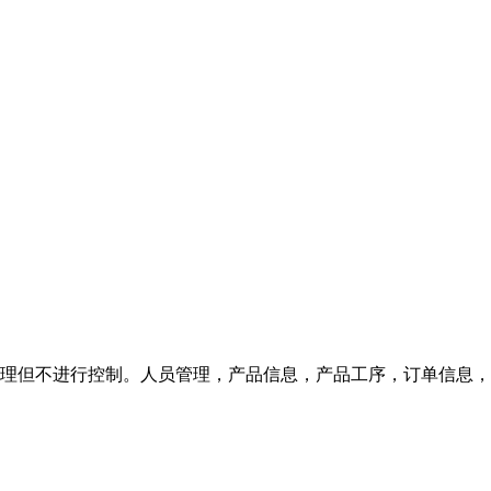
次管理但不进行控制。人员管理，产品信息，产品工序，订单信息