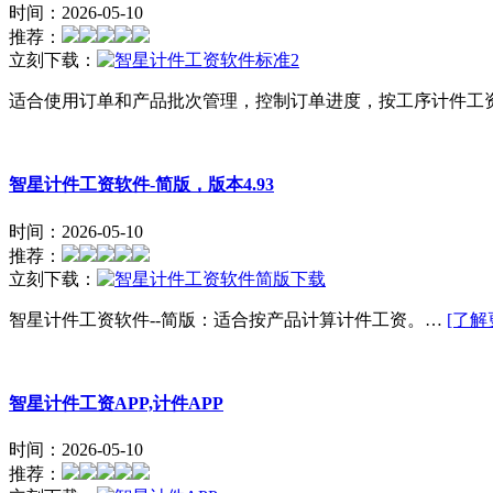
时间：2026-05-10
推荐：
立刻下载：
​适合使用订单和产品批次管理，控制订单进度，按工序计件工
智星计件工资软件-简版，版本4.93
时间：2026-05-10
推荐：
立刻下载：
智星计件工资软件--简版：适合按产品计算计件工资。…
[了解
智星计件工资APP,计件APP
时间：2026-05-10
推荐：