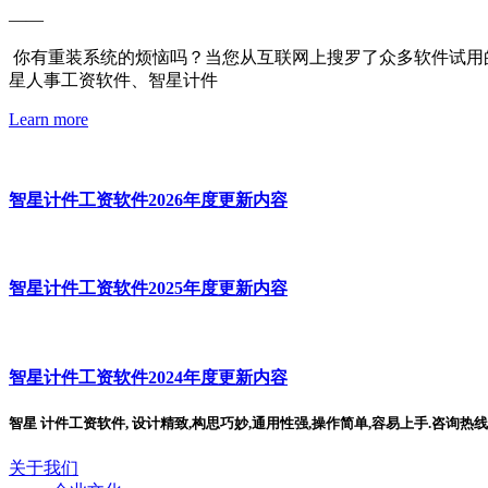
——
你有重装系统的烦恼吗？当您从互联网上搜罗了众多软件试用
星人事工资软件、智星计件
Learn more
智星计件工资软件2026年度更新内容
智星计件工资软件2025年度更新内容
智星计件工资软件2024年度更新内容
智星 计件工资软件, 设计精致,构思巧妙,通用性强,操作简单,容易上手.咨询热线:15
关于我们